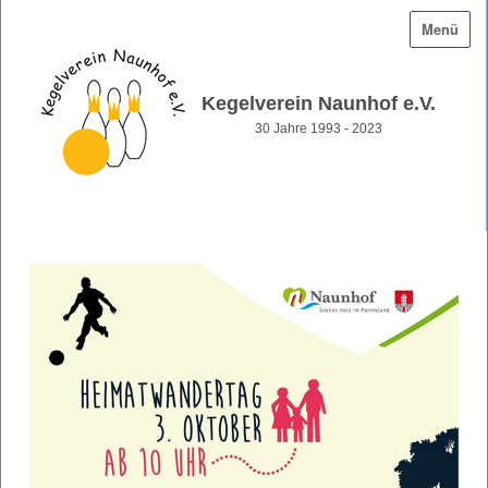
Menü
Kegelverein Naunhof e.V.
30 Jahre 1993 - 2023