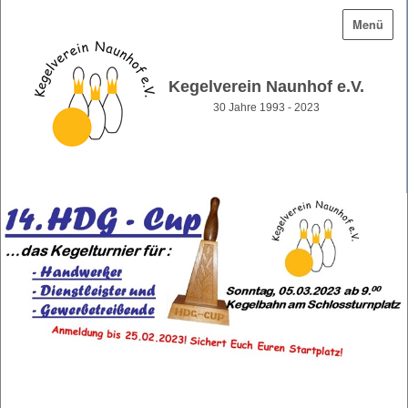
Menü
Kegelverein Naunhof e.V.
30 Jahre 1993 - 2023