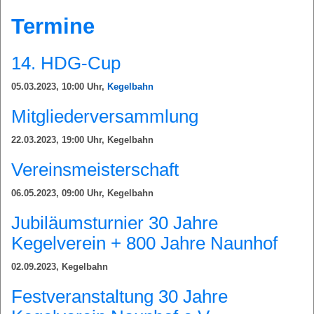
Termine
14. HDG-Cup
05.03.2023, 10:00
Uhr,
Kegelbahn
Mitgliederversammlung
22.03.2023, 19:00
Uhr,
Kegelbahn
Vereinsmeisterschaft
06.05.2023, 09:00
Uhr,
Kegelbahn
Jubiläumsturnier 30 Jahre
Kegelverein + 800 Jahre Naunhof
02.09.2023,
Kegelbahn
Festveranstaltung 30 Jahre