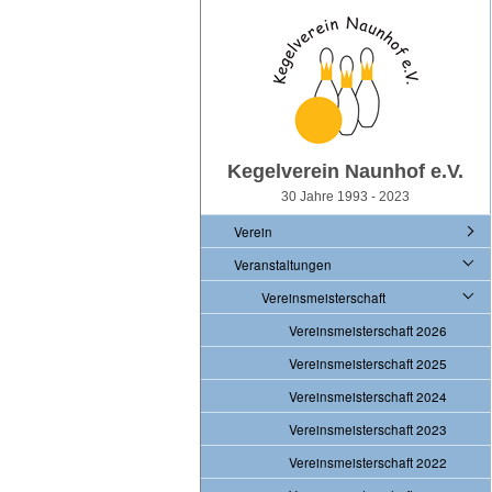
Kegelverein Naunhof e.V.
30 Jahre 1993 - 2023
Verein
Veranstaltungen
Vereinsmeisterschaft
Vereinsmeisterschaft 2026
Vereinsmeisterschaft 2025
Vereinsmeisterschaft 2024
Vereinsmeisterschaft 2023
Vereinsmeisterschaft 2022