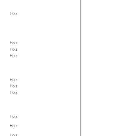
Holz
Holz
Holz
Holz
Holz
Holz
Holz
Holz
Holz
Holz