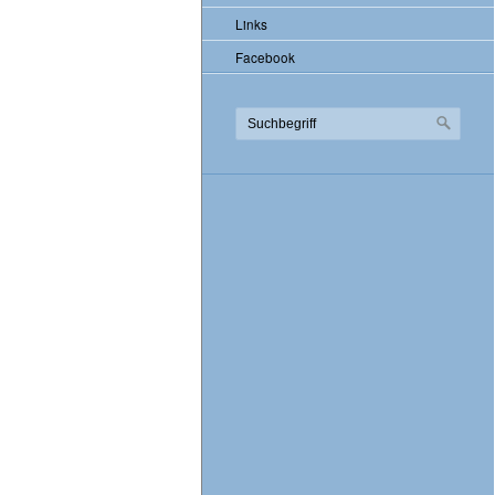
Links
Facebook